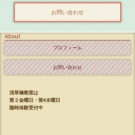
お問い合わせ
About
プロフィール
お問い合わせ
浅草橋教室は
第２金曜日・第4水曜日
随時体験受付中