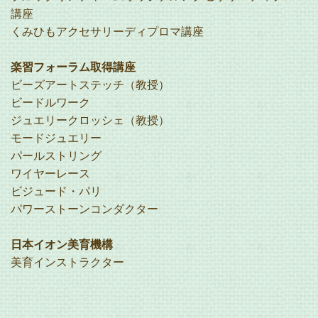
講座
くみひもアクセサリーディプロマ講座
楽習フォーラム取得講座
ビーズアートステッチ（教授）
ビードルワーク
ジュエリークロッシェ（教授）
モードジュエリー
パールストリング
ワイヤーレース
ビジュード・パリ
パワーストーンコンダクター
日本イオン美育機構
美育インストラクター